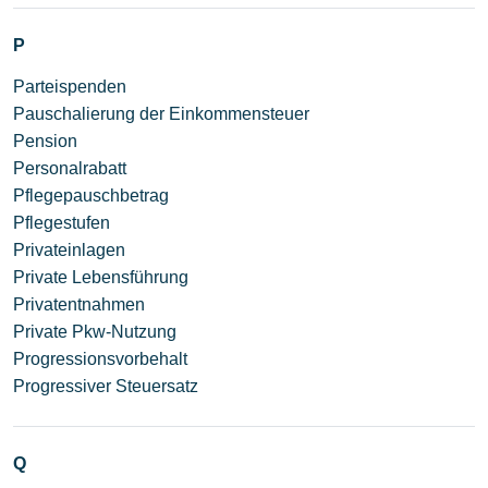
P
Parteispenden
Pauschalierung der Einkommensteuer
Pension
Personalrabatt
Pflegepauschbetrag
Pflegestufen
Privateinlagen
Private Lebensführung
Privatentnahmen
Private Pkw-Nutzung
Progressionsvorbehalt
Progressiver Steuersatz
Q