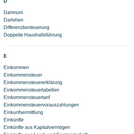
D
Damnum
Darlehen
Differenzbesteuerung
Doppelte Haushaltsführung
E
Einkommen
Einkommensteuer
Einkommensteuererklärung
Einkommensteuertabellen
Einkommensteuertarif
Einkommensteuervorauszahlungen
Einkunfsermittlung
Einkünfte
Einkünfte aus Kapitalvermögen