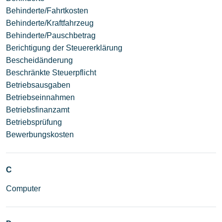
Behinderte/Fahrtkosten
Behinderte/Kraftfahrzeug
Behinderte/Pauschbetrag
Berichtigung der Steuererklärung
Bescheidänderung
Beschränkte Steuerpflicht
Betriebsausgaben
Betriebseinnahmen
Betriebsfinanzamt
Betriebsprüfung
Bewerbungskosten
C
Computer