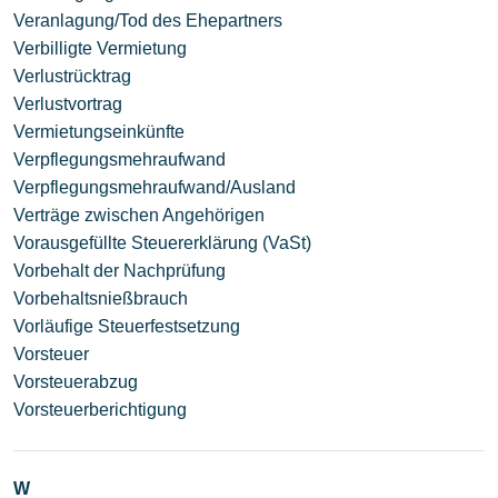
Veranlagung/Tod des Ehepartners
Verbilligte Vermietung
Verlustrücktrag
Verlustvortrag
Vermietungseinkünfte
Verpflegungsmehraufwand
Verpflegungsmehraufwand/Ausland
Verträge zwischen Angehörigen
Vorausgefüllte Steuererklärung (VaSt)
Vorbehalt der Nachprüfung
Vorbehaltsnießbrauch
Vorläufige Steuerfestsetzung
Vorsteuer
Vorsteuerabzug
Vorsteuerberichtigung
W