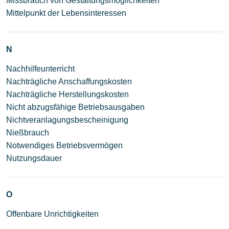
Missbrauch von Gestaltungsmöglichkeiten
Mittelpunkt der Lebensinteressen
N
Nachhilfeunterricht
Nachträgliche Anschaffungskosten
Nachträgliche Herstellungskosten
Nicht abzugsfähige Betriebsausgaben
Nichtveranlagungsbescheinigung
Nießbrauch
Notwendiges Betriebsvermögen
Nutzungsdauer
O
Offenbare Unrichtigkeiten