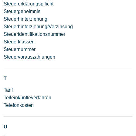
Steuererklärungspflicht
Steuergeheimnis
Steuerhinterziehung
Steuerhinterziehung/Verzinsung
Steueridentifikationsnummer
Steuerklassen
Steuernummer
Steuervorauszahlungen
T
Tarif
Teileinkünfteverfahren
Telefonkosten
U