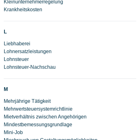
Kleinunternehmerregelung
Krankheitskosten
L
Liebhaberei
Lohnersatzleistungen
Lohnsteuer
Lohnsteuer-Nachschau
M
Mehrjährige Tätigkeit
Mehrwertsteuersystemrichtlinie
Mietverhältnis zwischen Angehörigen
Mindestbemessungsgrundlage
Mini-Job