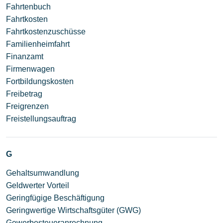
Fahrtenbuch
Fahrtkosten
Fahrtkostenzuschüsse
Familienheimfahrt
Finanzamt
Firmenwagen
Fortbildungskosten
Freibetrag
Freigrenzen
Freistellungsauftrag
G
Gehaltsumwandlung
Geldwerter Vorteil
Geringfügige Beschäftigung
Geringwertige Wirtschaftsgüter (GWG)
Gewerbesteueranrechnung