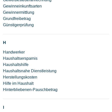
Gewinneinkunftsarten
Gewinnermittlung
Grundfreibetrag
Günstigerprüfung
H
Handwerker
Haushaltsersparnis
Haushaltshilfe
Haushaltsnahe Dienstleistung
Herstellungskosten
Hilfe im Haushalt
Hinterbliebenen-Pauschbetrag
I