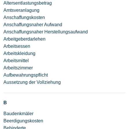
Altersentlastungsbetrag
Amtsveranlagung
Anschaffungskosten
Anschaffungsnaher Aufwand
Anschaffungsnaher Herstellungsaufwand
Arbeitgeberdarlehen
Arbeitsessen
Arbeitskleidung
Arbeitsmittel
Arbeitszimmer
Aufbewahrungspflicht
Aussetzung der Vollziehung
B
Baudenkmäler
Beerdigungskosten
Behinderte