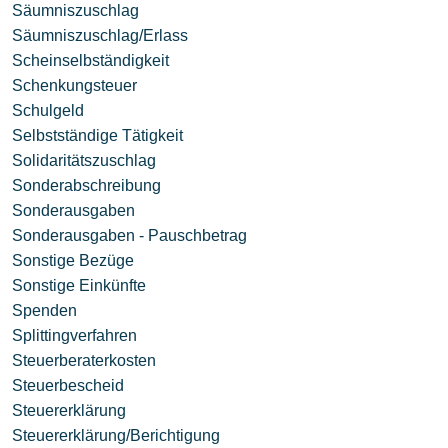
Säumniszuschlag
Säumniszuschlag/Erlass
Scheinselbständigkeit
Schenkungsteuer
Schulgeld
Selbstständige Tätigkeit
Solidaritätszuschlag
Sonderabschreibung
Sonderausgaben
Sonderausgaben - Pauschbetrag
Sonstige Bezüge
Sonstige Einkünfte
Spenden
Splittingverfahren
Steuerberaterkosten
Steuerbescheid
Steuererklärung
Steuererklärung/Berichtigung