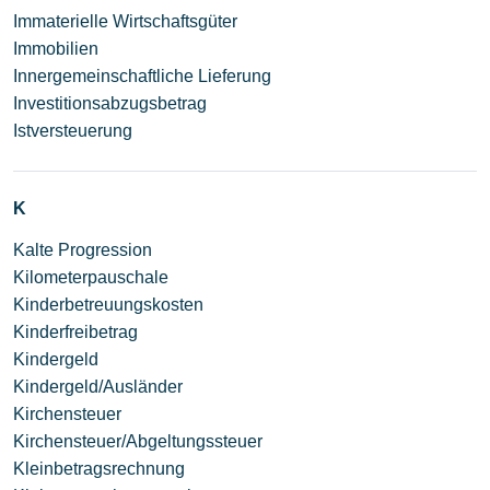
Immaterielle Wirtschaftsgüter
Immobilien
Innergemeinschaftliche Lieferung
Investitionsabzugsbetrag
Istversteuerung
K
Kalte Progression
Kilometerpauschale
Kinderbetreuungskosten
Kinderfreibetrag
Kindergeld
Kindergeld/Ausländer
Kirchensteuer
Kirchensteuer/Abgeltungssteuer
Kleinbetragsrechnung