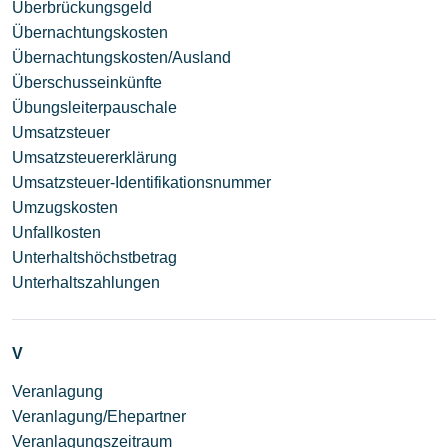
Überbrückungsgeld
Übernachtungskosten
Übernachtungskosten/Ausland
Überschusseinkünfte
Übungsleiterpauschale
Umsatzsteuer
Umsatzsteuererklärung
Umsatzsteuer-Identifikationsnummer
Umzugskosten
Unfallkosten
Unterhaltshöchstbetrag
Unterhaltszahlungen
V
Veranlagung
Veranlagung/Ehepartner
Veranlagungszeitraum