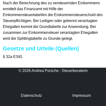
Nach der Berechnung des zu versteuernden Einkommens
ermittelt das Finanzamt mit Hilfe der
Einkommensteuertabellen die Einkommensteuerschuld des
Steuerpflichtigen. Bei Ledigen oder getrennt veranlagten
Ehegatten kommt die Grundtabelle zur Anwendung. Bei
zusammen zur Einkommensteuer veranlagten Ehegatten
wird die Splittingtabelle zu Grunde gelegt.
Gesetze und Urteile (Quellen)
§ 32a EStG
© 2026 Andrea Porsche - Steuerberaterin
Datenschutz
Impressum