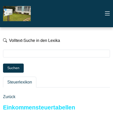
Volltext-Suche in den Lexika
Suchen
Steuerlexikon
Zurück
Einkommensteuertabellen