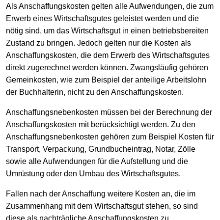
Als Anschaffungskosten gelten alle Aufwendungen, die zum
Erwerb eines Wirtschaftsgutes geleistet werden und die
nötig sind, um das Wirtschaftsgut in einen betriebsbereiten
Zustand zu bringen. Jedoch gelten nur die Kosten als
Anschaffungskosten, die dem Erwerb des Wirtschaftsgutes
direkt zugerechnet werden können. Zwangsläufig gehören
Gemeinkosten, wie zum Beispiel der anteilige Arbeitslohn
der Buchhalterin, nicht zu den Anschaffungskosten.
Anschaffungsnebenkosten müssen bei der Berechnung der
Anschaffungskosten mit berücksichtigt werden. Zu den
Anschaffungsnebenkosten gehören zum Beispiel Kosten für
Transport, Verpackung, Grundbucheintrag, Notar, Zölle
sowie alle Aufwendungen für die Aufstellung und die
Umrüstung oder den Umbau des Wirtschaftsgutes.
Fallen nach der Anschaffung weitere Kosten an, die im
Zusammenhang mit dem Wirtschaftsgut stehen, so sind
diese als nachträgliche Anschaffungskosten zu