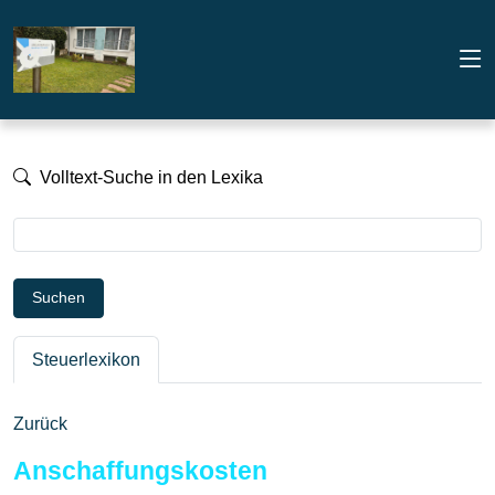
Volltext-Suche in den Lexika
Suchen
Steuerlexikon
Zurück
Anschaffungskosten