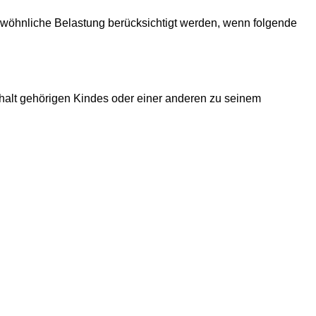
ewöhnliche Belastung berücksichtigt werden, wenn folgende
halt gehörigen Kindes oder einer anderen zu seinem