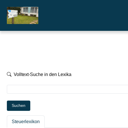
Volltext-Suche in den Lexika
Suchen
Steuerlexikon