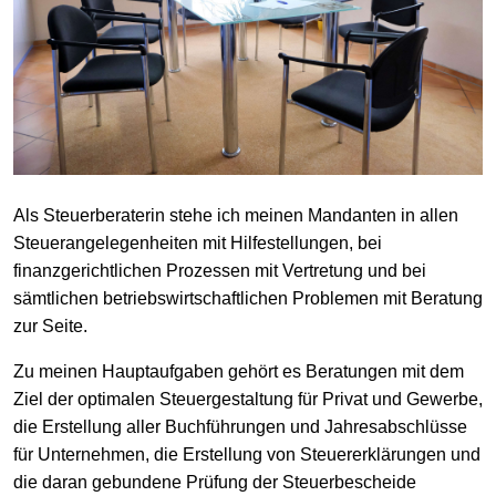
Als Steuerberaterin stehe ich meinen Mandanten in allen
Steuerangelegenheiten mit Hilfestellungen, bei
finanzgerichtlichen Prozessen mit Vertretung und bei
sämtlichen betriebswirtschaftlichen Problemen mit Beratung
zur Seite.
Zu meinen Hauptaufgaben gehört es Beratungen mit dem
Ziel der optimalen Steuergestaltung für Privat und Gewerbe,
die Erstellung aller Buchführungen und Jahresabschlüsse
für Unternehmen, die Erstellung von Steuererklärungen und
die daran gebundene Prüfung der Steuerbescheide